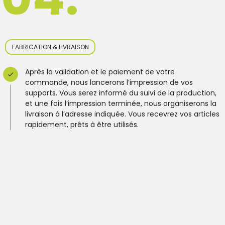
FABRICATION & LIVRAISON
Après la validation et le paiement de votre
commande, nous lancerons l’impression de vos
supports. Vous serez informé du suivi de la production,
et une fois l’impression terminée, nous organiserons la
livraison à l’adresse indiquée. Vous recevrez vos articles
rapidement, prêts à être utilisés.