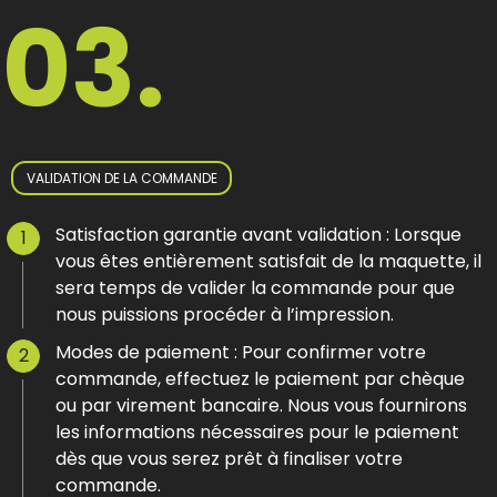
03.
VALIDATION DE LA COMMANDE
Satisfaction garantie avant validation : Lorsque
vous êtes entièrement satisfait de la maquette, il
sera temps de valider la commande pour que
nous puissions procéder à l’impression.
Modes de paiement : Pour confirmer votre
commande, effectuez le paiement par chèque
ou par virement bancaire. Nous vous fournirons
les informations nécessaires pour le paiement
dès que vous serez prêt à finaliser votre
commande.