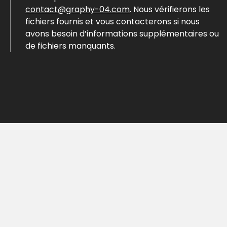
contact@graphy-04.com
. Nous vérifierons les
fichiers fournis et vous contacterons si nous
avons besoin d’informations supplémentaires ou
de fichiers manquants.