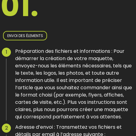
01.
ENVOI DES ÉLEMENTS
Préparation des fichiers et informations : Pour
démarrer la création de votre maquette,
envoyez-nous les éléments nécessaires, tels que
le texte, les logos, les photos, et toute autre
information utile. Il est important de préciser
l’article que vous souhaitez commander ainsi que
le format choisi (par exemple, flyers, affiches,
cartes de visite, etc.). Plus vos instructions sont
claires, plus nous pourrons créer une maquette
qui correspond parfaitement à vos attentes.
Adresse d’envoi : Transmettez vos fichiers et
détails par email à l’adresse suivante :