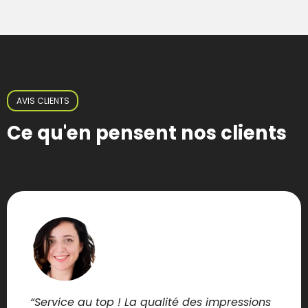
AVIS CLIENTS
Ce qu'en pensent nos clients
“Service au top ! La qualité des impressions