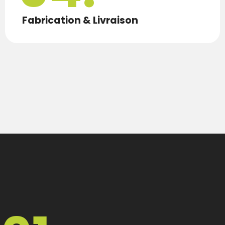
Fabrication & Livraison