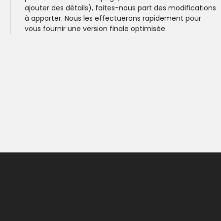
ajouter des détails), faites-nous part des modifications
à apporter. Nous les effectuerons rapidement pour
vous fournir une version finale optimisée.