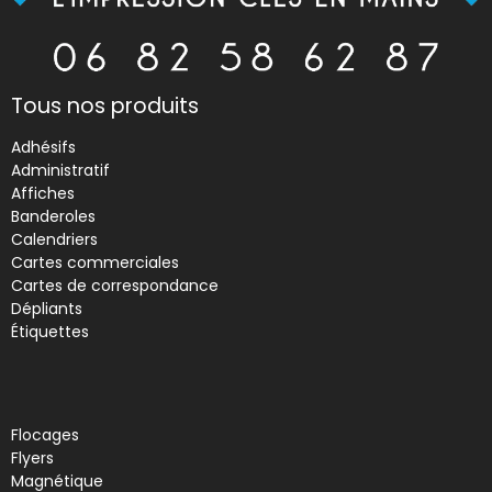
Tous nos produits
Adhésifs
Administratif
Affiches
Banderoles
Calendriers
Cartes commerciales
Cartes de correspondance
Dépliants
Étiquettes
Flocages
Flyers
Magnétique