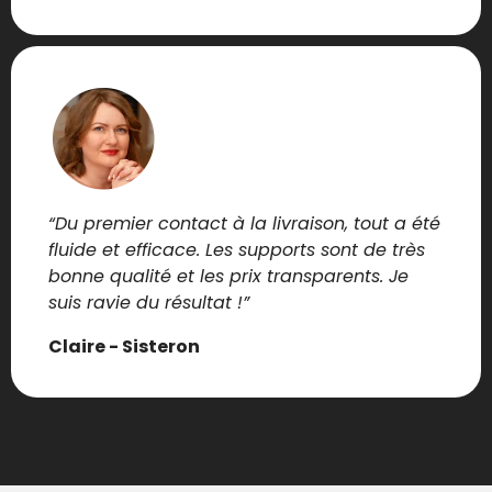
“Du premier contact à la livraison, tout a été
fluide et efficace. Les supports sont de très
bonne qualité et les prix transparents. Je
suis ravie du résultat !”
Claire - Sisteron