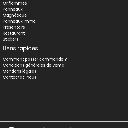
Oriflammes
Panneaux
Magnétique
Panneaux Immo
Présentoirs
Restaurant
Stickers
Liens rapides
Comment passer commande ?
Conditions générales de vente
Mentions légales
Contactez-nous