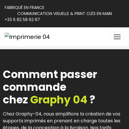
FABRIQUÉ EN FRANCE
COMMUNICATION VISUELLE & PRINT CLÉS EN MAIN
+33 6 82 58 62 87
Comment passer
commande
chez
Graphy 04
?
Chez Graphy-04, nous simplifions la création de vos
supports imprimés en prenant en charge toutes les
étapes, de la conception à la livraison. Nos tarifs