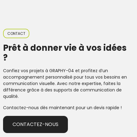
CONTACT
Prêt à donner vie à vos idées
?
Confiez vos projets à GRAPHY-04 et profitez d’un
accompagnement personnalisé pour tous vos besoins en
communication visuelle. Avec notre expertise, faites la
différence grâce à des supports de communication de
qualité.
Contactez-nous dès maintenant pour un devis rapide !
CONTACTEZ-NOUS