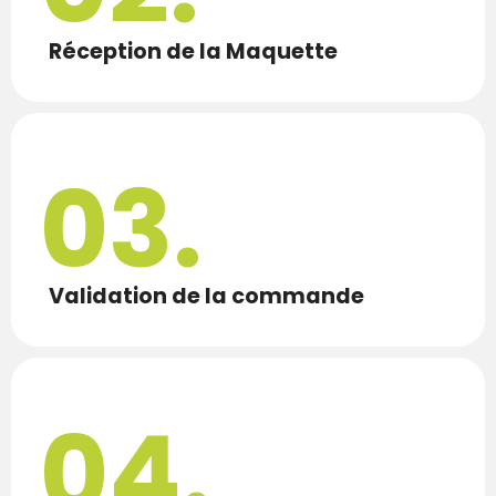
Réception de la Maquette
03.
Validation de la commande
04.