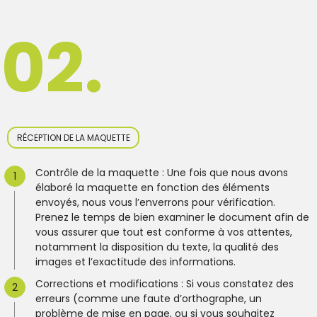
02.
RÉCEPTION DE LA MAQUETTE
Contrôle de la maquette : Une fois que nous avons
élaboré la maquette en fonction des éléments
envoyés, nous vous l’enverrons pour vérification.
Prenez le temps de bien examiner le document afin de
vous assurer que tout est conforme à vos attentes,
notamment la disposition du texte, la qualité des
images et l’exactitude des informations.
Corrections et modifications : Si vous constatez des
erreurs (comme une faute d’orthographe, un
problème de mise en page, ou si vous souhaitez