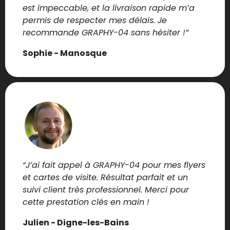
est impeccable, et la livraison rapide m’a
permis de respecter mes délais. Je
recommande GRAPHY-04 sans hésiter !”
Sophie - Manosque
“J’ai fait appel à GRAPHY-04 pour mes flyers
et cartes de visite. Résultat parfait et un
suivi client très professionnel. Merci pour
cette prestation clés en main !
Julien - Digne-les-Bains