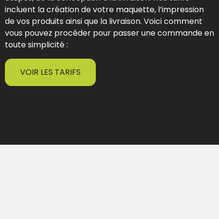
incluent la création de votre maquette, l’impression
de vos produits ainsi que la livraison. Voici comment
vous pouvez procéder pour passer une commande en
toute simplicité :
VOIR LES TARIFS