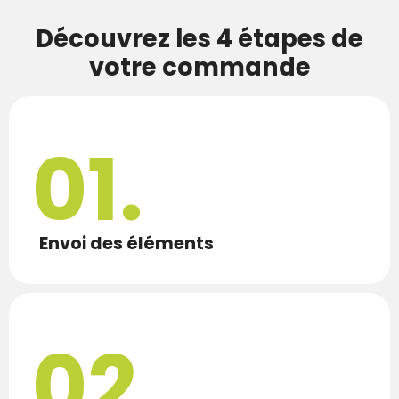
Découvrez les 4 étapes de
votre commande
01.
Envoi des éléments
02.